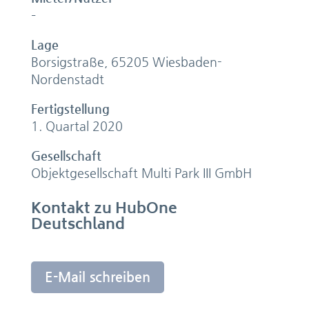
–
Lage
Borsigstraße, 65205 Wiesbaden-
Nordenstadt
Fertigstellung
1. Quartal 2020
Gesellschaft
Objektgesellschaft Multi Park III GmbH
Kontakt zu HubOne
Deutschland
E-Mail schreiben