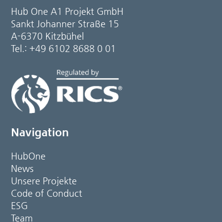
Hub One A1 Projekt GmbH
Sankt Johanner Straße 15
A-6370 Kitzbühel
Tel.: +49 6102 8688 0 01
Navigation
HubOne
News
Unsere Projekte
Code of Conduct
ESG
Team