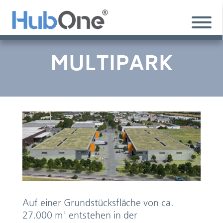
MULTIPARK
Auf einer Grundstücksfläche von ca.
27.000 m² entstehen in der