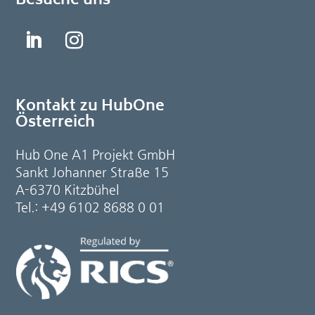
Besuche uns
Kontakt zu HubOne
Österreich
Hub One A1 Projekt GmbH
Sankt Johanner Straße 15
A-6370 Kitzbühel
Tel.: +49 6102 8688 0 01