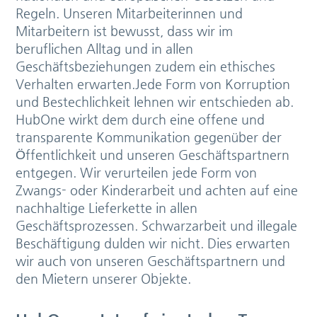
Regeln. Unseren Mitarbeiterinnen und
Mitarbeitern ist bewusst, dass wir im
beruflichen Alltag und in allen
Geschäftsbeziehungen zudem ein ethisches
Verhalten erwarten.Jede Form von Korruption
und Bestechlichkeit lehnen wir entschieden ab.
HubOne wirkt dem durch eine offene und
transparente Kommunikation gegenüber der
Öffentlichkeit und unseren Geschäftspartnern
entgegen. Wir verurteilen jede Form von
Zwangs- oder Kinderarbeit und achten auf eine
nachhaltige Lieferkette in allen
Geschäftsprozessen. Schwarzarbeit und illegale
Beschäftigung dulden wir nicht. Dies erwarten
wir auch von unseren Geschäftspartnern und
den Mietern unserer Objekte.