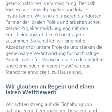
gesellschaftlichen Verantwortung. Deshalb
fördern wir Umweltprojekte und lokale
Institutionen. Wir sind an unseren Standorten
Partner der lokalen Politik und arbeiten schon
bei der Projektentwicklung eng mit den
Entscheidungs- und Funktionsträgern
zusammen. So schaffen wir eine hohe
Akzeptanz für unsere Projekte und stärken die
gemeinsame Verantwortung für nachhaltige
Arbeitsplätze für Menschen, die in den Städten
und Gemeinden, in denen HubOne neue
Standorte entwickelt, zu Hause sind.
Wir glauben an Regeln und einen
fairen Wettbewerb
Wir achten streng auf die Einhaltung von
nationalen und europäischen Gesetzen und