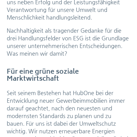
uns neben Erfolg und der Leistungsfähigkeit
Verantwortung für unsere Umwelt und
Menschlichkeit handlungsleitend.
Nachhaltigkeit als tragender Gedanke für die
drei Handlungsfelder von ESG ist die Grundlage
unserer unternehmerischen Entscheidungen.
Was meinen wir damit?
Für eine grüne soziale
Marktwirtschaft
Seit seinem Bestehen hat HubOne bei der
Entwicklung neuer Gewerbeimmobilien immer
darauf geachtet, nach den neuesten und
modernsten Standards zu planen und zu
bauen. Für uns ist dabei der Umweltschutz
wichtig. Wir nutzen erneuerbare Energien