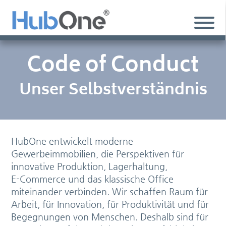
Code of Conduct
Unser Selbstverständnis
HubOne entwickelt moderne
Gewerbeimmobilien, die Perspektiven für
innovative Produktion, Lagerhaltung,
E-Commerce und das klassische Office
miteinander verbinden. Wir schaffen Raum für
Arbeit, für Innovation, für Produktivität und für
Begegnungen von Menschen. Deshalb sind für