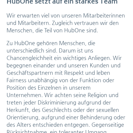
HubOne setzt auf ein starkes Team
Wir erwarten viel von unseren Mitarbeiterinnen
und Mitarbeitern. Zugleich vertrauen wir den
Menschen, die Teil von HubOne sind.
Zu HubOne gehören Menschen, die
unterschiedlich sind. Darum ist uns
Chancengleichheit ein wichtiges Anliegen. Wir
begegnen einander und unseren Kunden und
Geschäftspartnern mit Respekt und leben
Fairness unabhängig von der Funktion oder
Position des Einzelnen in unserem
Unternehmen. Wir achten seine Religion und
treten jeder Diskriminierung aufgrund der
Herkunft, des Geschlechts oder der sexuellen
Orientierung, aufgrund einer Behinderung oder
des Alters entschieden entgegen. Gegenseitige
Rücksichtnahme, ein toleranter Umgang