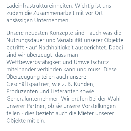
Ladeinfrastruktureinheiten. Wichtig ist uns
zudem die Zusammenarbeit mit vor Ort
ansässigen Unternehmen.
Unsere neuesten Konzepte sind – auch was die
Nutzungsdauer und Variabilität unserer Objekte
betrifft – auf Nachhaltigkeit ausgerichtet. Dabei
sind wir überzeugt, dass man
Wettbewerbsfähigkeit und Umweltschutz
miteinander verbinden kann und muss. Diese
Überzeugung teilen auch unsere
Geschäftspartner, wie z. B. Kunden,
Produzenten und Lieferanten sowie
Generalunternehmer. Wir prüfen bei der Wahl
unserer Partner, ob sie unsere Vorstellungen
teilen – dies bezieht auch die Mieter unserer
Objekte mit ein.