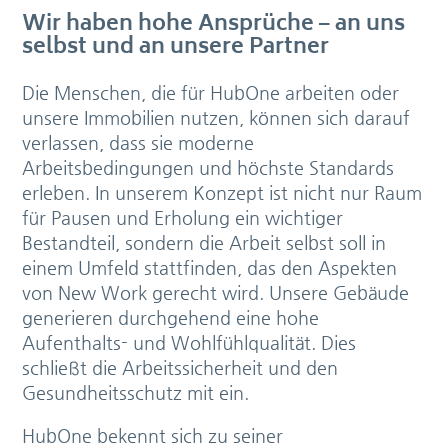
Wir haben hohe Ansprüche – an uns
selbst und an unsere Partner
Die Menschen, die für HubOne arbeiten oder
unsere Immobilien nutzen, können sich darauf
verlassen, dass sie moderne
Arbeitsbedingungen und höchste Standards
erleben. In unserem Konzept ist nicht nur Raum
für Pausen und Erholung ein wichtiger
Bestandteil, sondern die Arbeit selbst soll in
einem Umfeld stattfinden, das den Aspekten
von New Work gerecht wird. Unsere Gebäude
generieren durchgehend eine hohe
Aufenthalts- und Wohlfühlqualität. Dies
schließt die Arbeitssicherheit und den
Gesundheitsschutz mit ein.
HubOne bekennt sich zu seiner