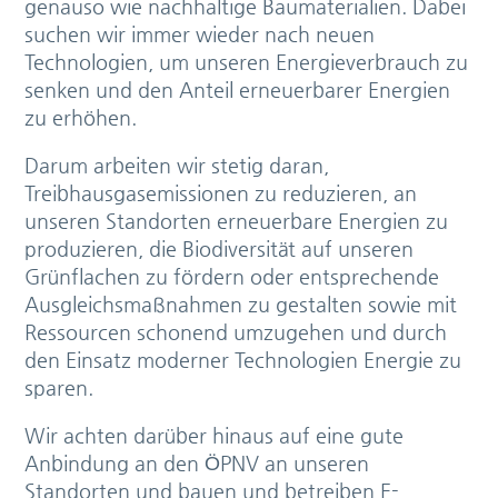
genauso wie nachhaltige Baumaterialien. Dabei
suchen wir immer wieder nach neuen
Technologien, um unseren Energieverbrauch zu
senken und den Anteil erneuerbarer Energien
zu erhöhen.
Darum arbeiten wir stetig daran,
Treibhausgasemissionen zu reduzieren, an
unseren Standorten erneuerbare Energien zu
produzieren, die Biodiversität auf unseren
Grünflachen zu fördern oder entsprechende
Ausgleichsmaßnahmen zu gestalten sowie mit
Ressourcen schonend umzugehen und durch
den Einsatz moderner Technologien Energie zu
sparen.
Wir achten darüber hinaus auf eine gute
Anbindung an den ÖPNV an unseren
Standorten und bauen und betreiben E-