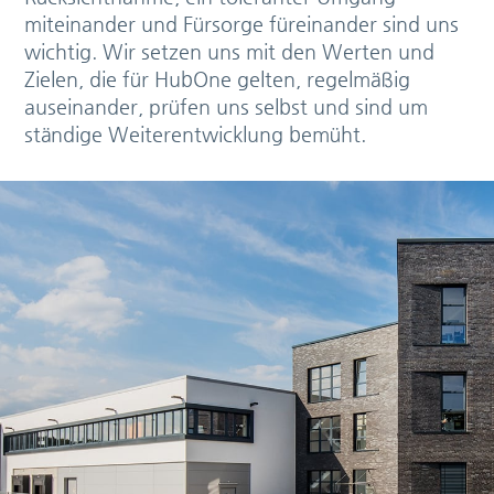
miteinander und Fürsorge füreinander sind uns
wichtig. Wir setzen uns mit den Werten und
Zielen, die für HubOne gelten, regelmäßig
auseinander, prüfen uns selbst und sind um
ständige Weiterentwicklung bemüht.