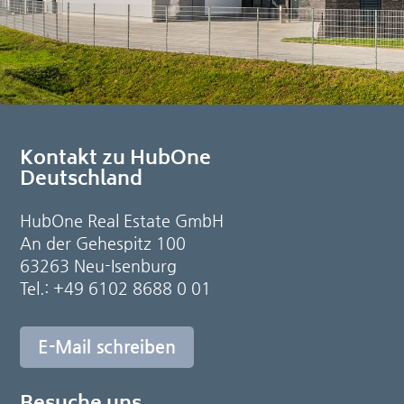
Kontakt zu HubOne
Deutschland
HubOne Real Estate GmbH
An der Gehespitz 100
63263 Neu-Isenburg
Tel.: +49 6102 8688 0 01
E-Mail schreiben