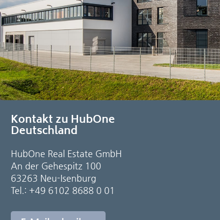
Kontakt zu HubOne
Deutschland
HubOne Real Estate GmbH
An der Gehespitz 100
63263 Neu-Isenburg
Tel.: +49 6102 8688 0 01