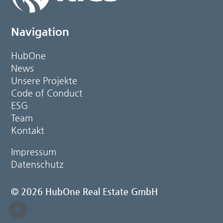
Navigation
HubOne
News
Unsere Projekte
Code of Conduct
ESG
Team
Kontakt
Impressum
Datenschutz
© 2026 HubOne Real Estate GmbH