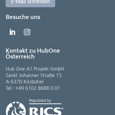
E-Mail schreiben
Besuche uns
Kontakt zu HubOne
Österreich
Hub One A1 Projekt GmbH
Sankt Johanner Straße 15
A-6370 Kitzbühel
Tel.: +49 6102 8688 0 01