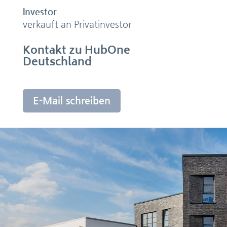
Investor
verkauft an Privatinvestor
Kontakt zu HubOne
Deutschland
E-Mail schreiben