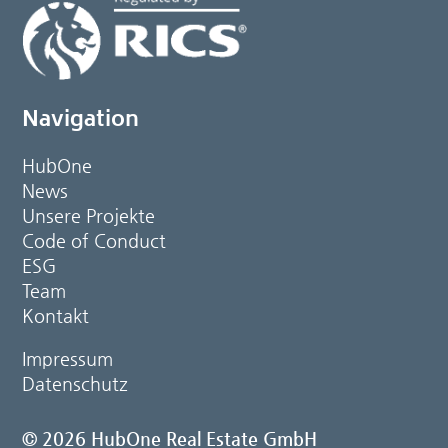
Navigation
HubOne
News
Unsere Projekte
Code of Conduct
ESG
Team
Kontakt
Impressum
Datenschutz
© 2026 HubOne Real Estate GmbH