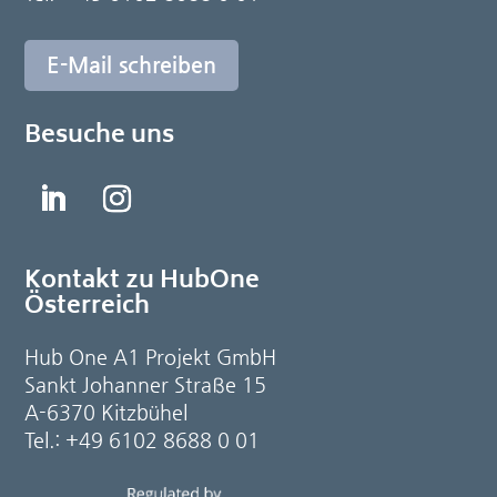
E-Mail schreiben
Besuche uns
Kontakt zu HubOne
Österreich
Hub One A1 Projekt GmbH
Sankt Johanner Straße 15
A-6370 Kitzbühel
Tel.: +49 6102 8688 0 01