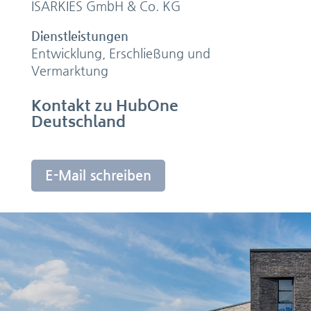
ISARKIES GmbH & Co. KG
Dienstleistungen
Entwicklung, Erschließung und
Vermarktung
Kontakt zu HubOne
Deutschland
E-Mail schreiben