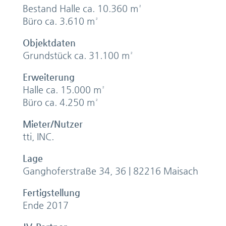
Bestand Halle ca. 10.360 m²
Büro ca. 3.610 m²
Objektdaten
Grundstück ca. 31.100 m²
Erweiterung
Halle ca. 15.000 m²
Büro ca. 4.250 m²
Mieter/Nutzer
tti, INC.
Lage
Ganghoferstraße 34, 36 | 82216 Maisach
Fertigstellung
Ende 2017