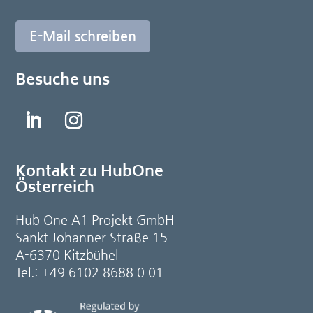
E-Mail schreiben
Besuche uns
Kontakt zu HubOne
Österreich
Hub One A1 Projekt GmbH
Sankt Johanner Straße 15
A-6370 Kitzbühel
Tel.: +49 6102 8688 0 01