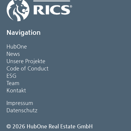
Navigation
HubOne
News
Unsere Projekte
Code of Conduct
ESG
Team
Kontakt
Impressum
Datenschutz
© 2026 HubOne Real Estate GmbH