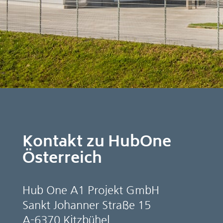
Kontakt zu HubOne
Österreich
Hub One A1 Projekt GmbH
Sankt Johanner Straße 15
A-6370 Kitzbühel