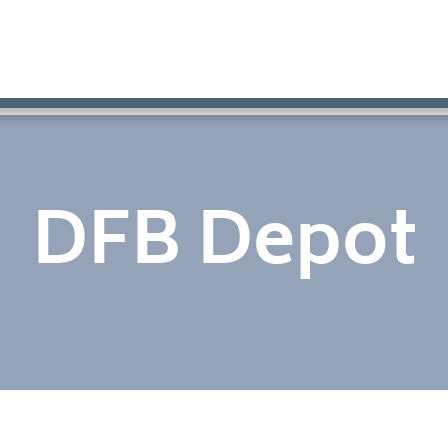
DFB Depot