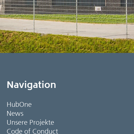
Navigation
HubOne
News
Unsere Projekte
Code of Conduct